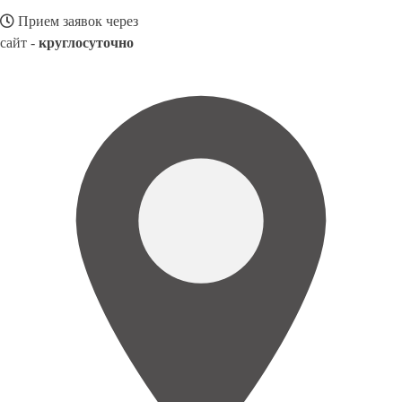
Прием заявок через
сайт -
круглосуточно