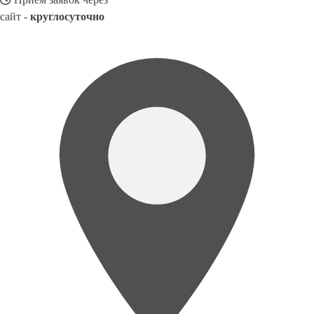
сайт -
круглосуточно