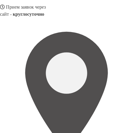
Прием заявок через
сайт -
круглосуточно