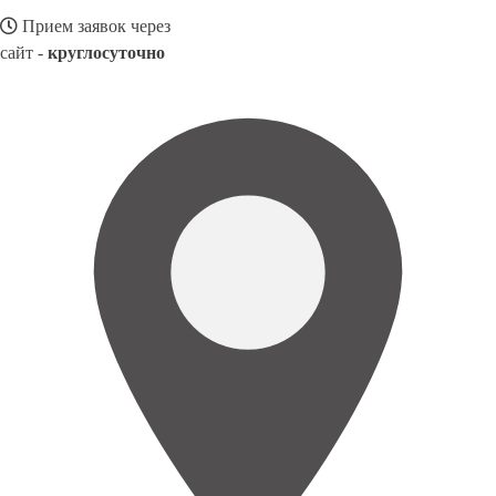
Прием заявок через
сайт -
круглосуточно