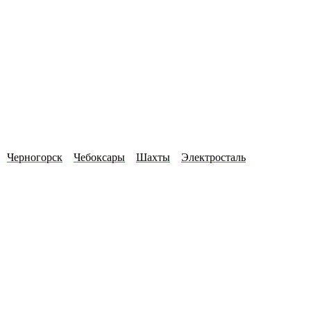
Черногорск
Чебоксары
Шахты
Электросталь