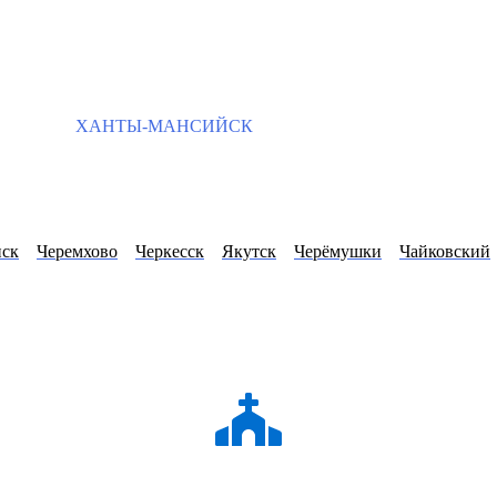
ХАНТЫ-МАНСИЙСК
ск
Черемхово
Черкесск
Якутск
Черёмушки
Чайковский