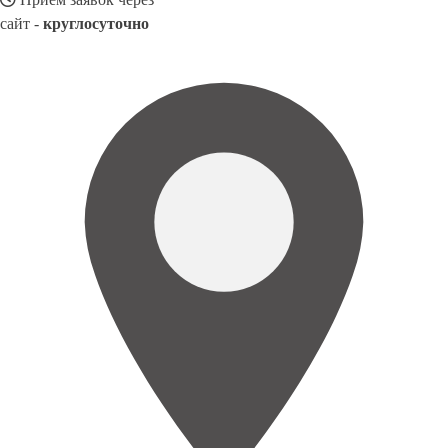
сайт -
круглосуточно