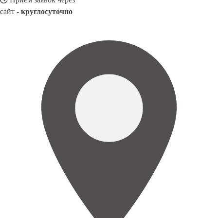
сайт -
круглосуточно