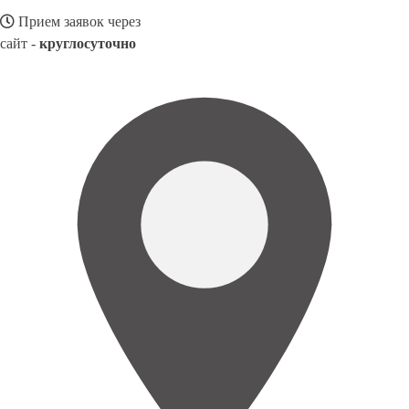
Прием заявок через
сайт -
круглосуточно