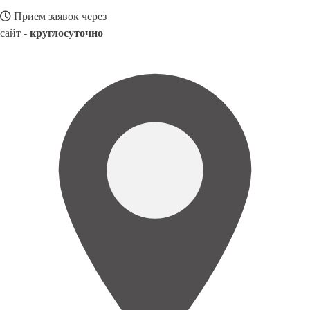
Прием заявок через
сайт -
круглосуточно