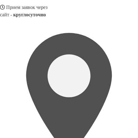
Прием заявок через
сайт -
круглосуточно