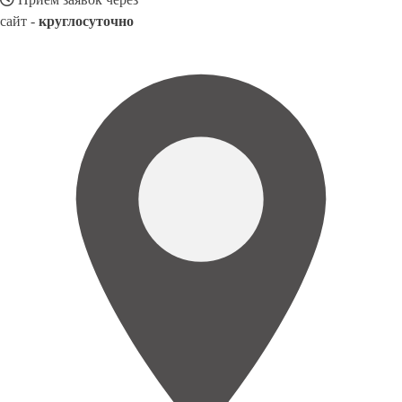
сайт -
круглосуточно