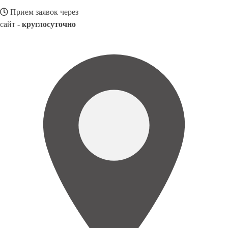
Прием заявок через
сайт -
круглосуточно