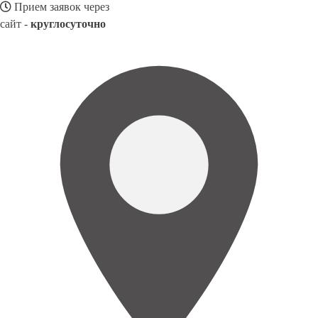
Прием заявок через
сайт -
круглосуточно