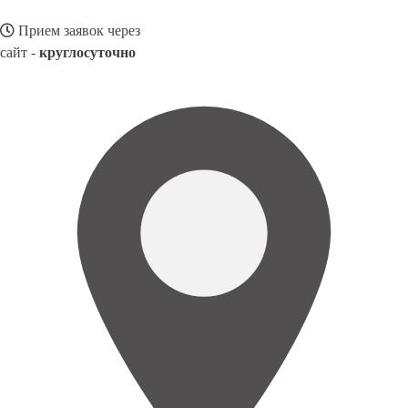
Прием заявок через
сайт -
круглосуточно