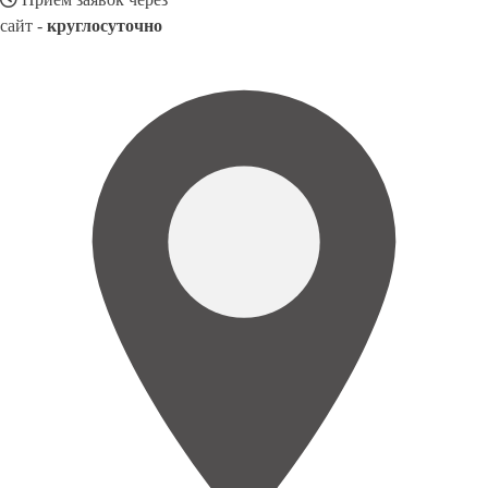
сайт -
круглосуточно