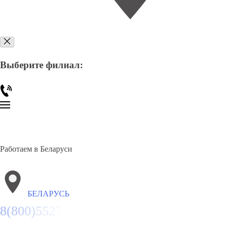
Выберите филиал:
Работаем в Беларуси
БЕЛАРУСЬ
8(800)5527584