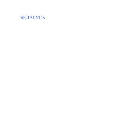
БЕЛАРУСЬ