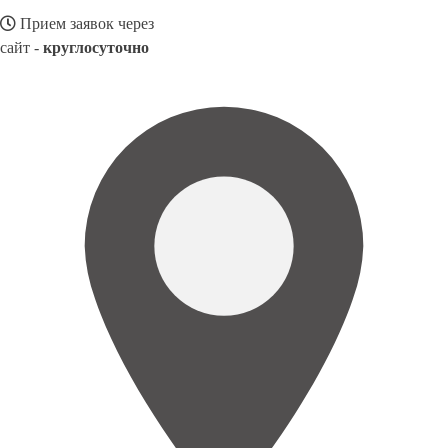
Прием заявок через
сайт -
круглосуточно