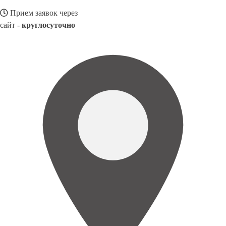
Прием заявок через
сайт -
круглосуточно