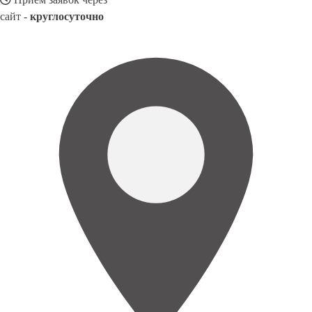
сайт -
круглосуточно