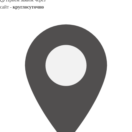
сайт -
круглосуточно