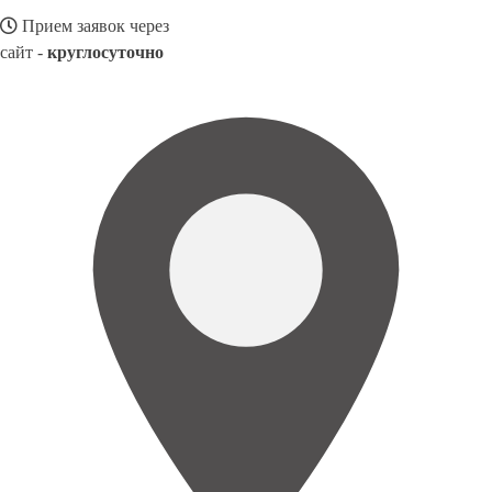
Прием заявок через
сайт -
круглосуточно