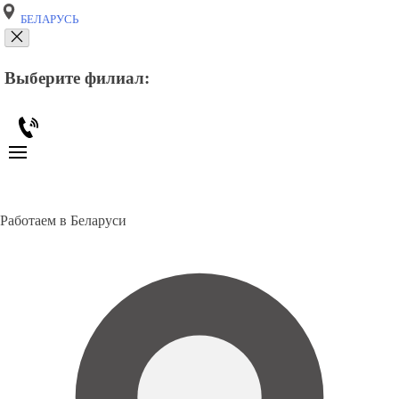
БЕЛАРУСЬ
Выберите филиал:
Работаем в Беларуси