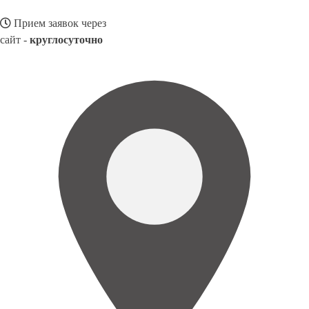
Прием заявок через
сайт -
круглосуточно