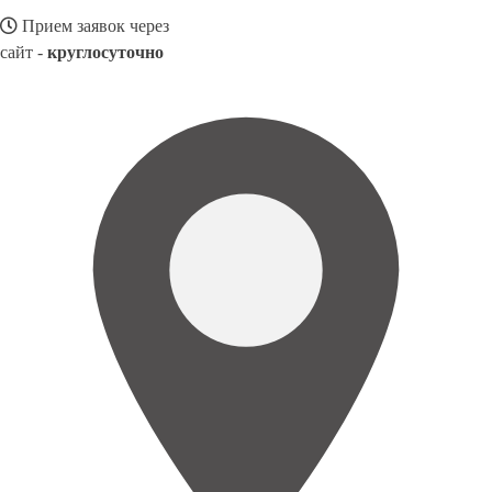
Прием заявок через
сайт -
круглосуточно