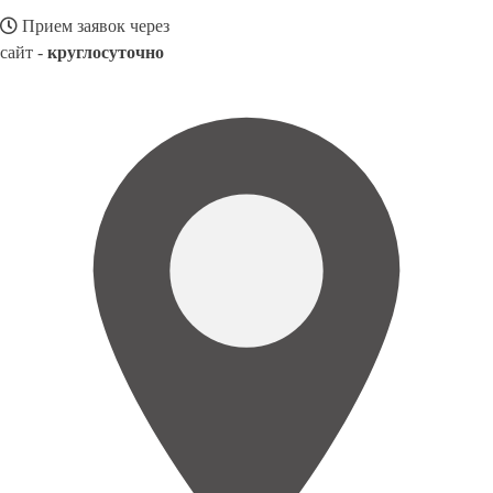
Прием заявок через
сайт -
круглосуточно