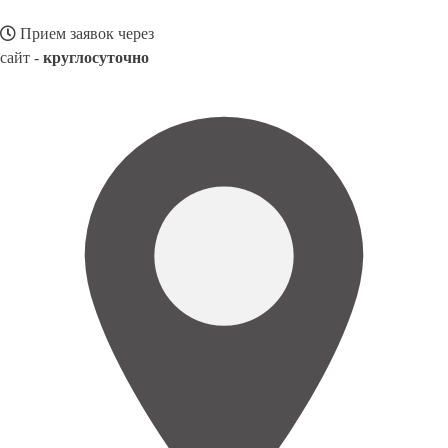
Прием заявок через
сайт -
круглосуточно