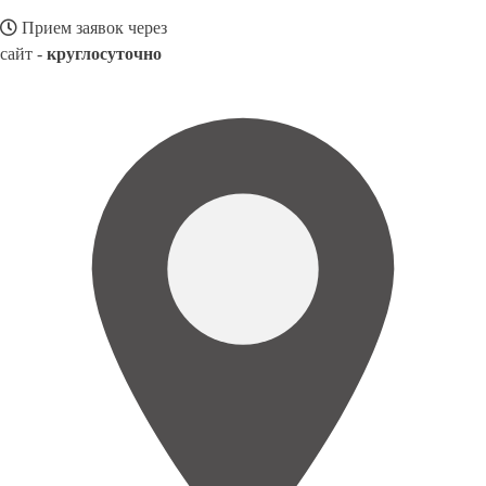
Прием заявок через
сайт -
круглосуточно