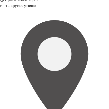
сайт -
круглосуточно