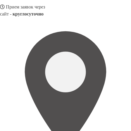
Прием заявок через
сайт -
круглосуточно