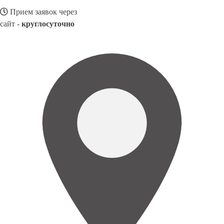
Прием заявок через
сайт -
круглосуточно