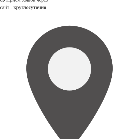
сайт -
круглосуточно