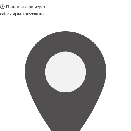
Прием заявок через
сайт -
круглосуточно