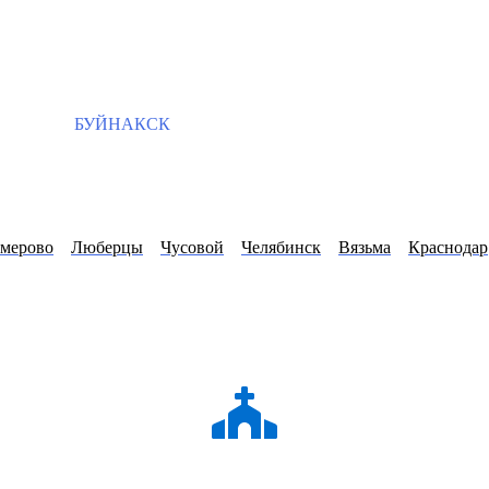
БУЙНАКСК
мерово
Люберцы
Чусовой
Челябинск
Вязьма
Краснодар