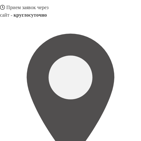
Прием заявок через
сайт -
круглосуточно