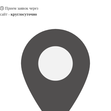
Прием заявок через
сайт -
круглосуточно