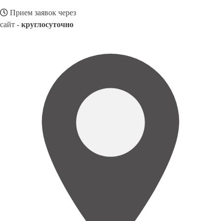
Прием заявок через
сайт -
круглосуточно