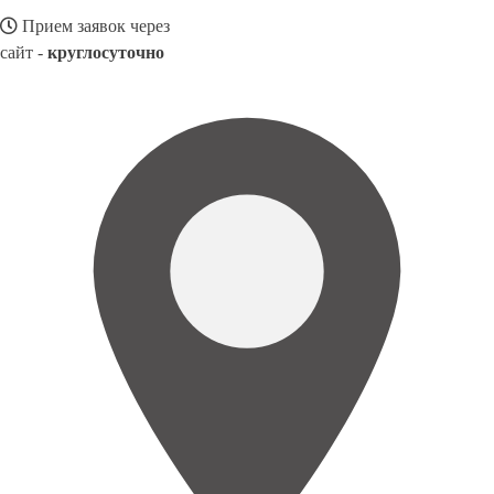
Прием заявок через
сайт -
круглосуточно