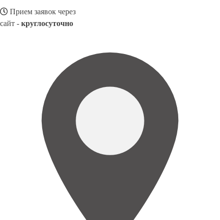
Прием заявок через
сайт -
круглосуточно