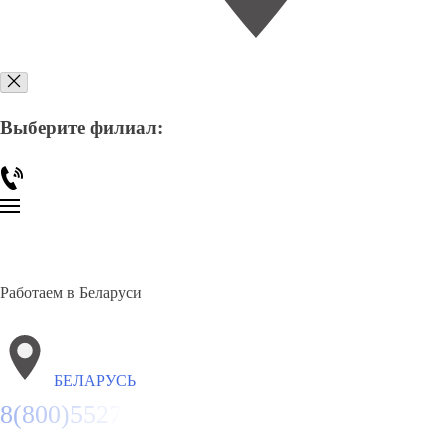
Выберите филиал:
Работаем в Беларуси
БЕЛАРУСЬ
8(800)5527584