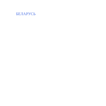
БЕЛАРУСЬ