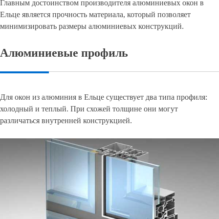
Главным достоинством производителя алюминиевых окон в
Ельце является прочность материала, который позволяет
минимизировать размеры алюминиевых конструкций.
Алюминиевые профиль
Для окон из алюминия в Ельце существует два типа профиля:
холодный и теплый. При схожей толщине они могут
различаться внутренней конструкцией.