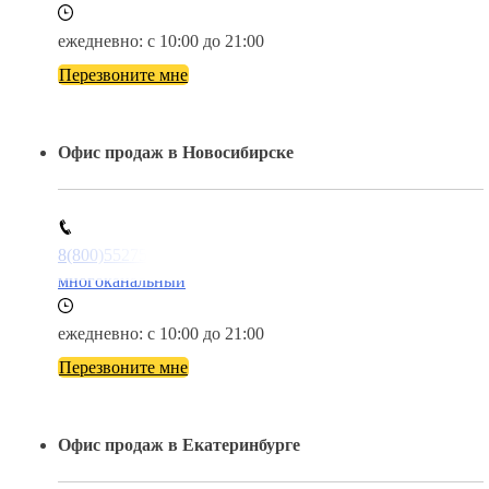
ежедневно: с 10:00 до 21:00
Перезвоните мне
Офис продаж в Новосибирске
8(800)5527584
многоканальный
ежедневно: с 10:00 до 21:00
Перезвоните мне
Офис продаж в Екатеринбурге