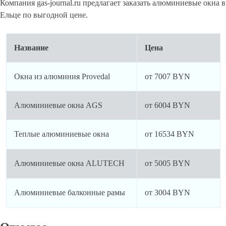
Компания gas-journal.ru предлагает заказать алюминиевые окна в
Ельце по выгодной цене.
Название
Цена
Окна из алюминия Provedal
от 7007 BYN
Алюминиевые окна AGS
от 6004 BYN
Теплые алюминиевые окна
от 16534 BYN
Алюминиевые окна ALUTECH
от 5005 BYN
Алюминиевые балконные рамы
от 3004 BYN