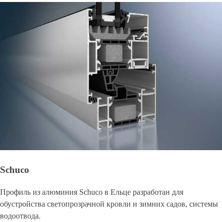
Schuco
Профиль из алюминия Schuco в Ельце разработан для
обустройства светопрозрачной кровли и зимних садов, системы
водоотвода.