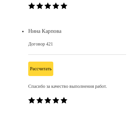
Нина Карпова
Договор 421
Рассчитать
Спасибо за качество выполнения работ.