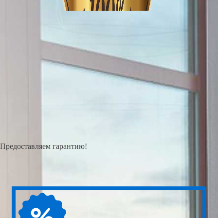
Предоставляем гарантию!