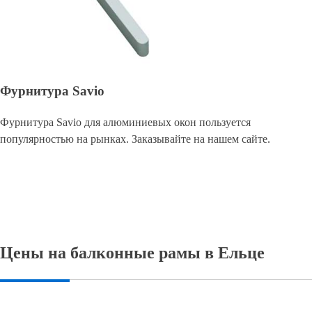
Фурнитура Savio
Фурнитура Savio для алюминиевых окон пользуется
популярностью на рынках. Заказывайте на нашем сайте.
Цены на балконные рамы в Ельце