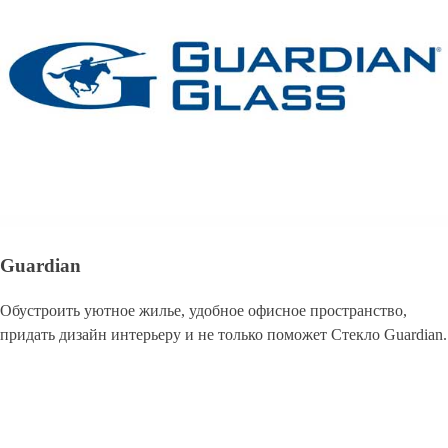
Guardian
Обустроить уютное жилье, удобное офисное пространство,
придать дизайн интерьеру и не только поможет Стекло Guardian.