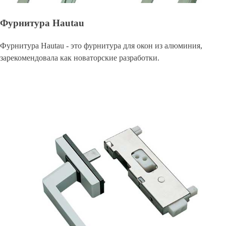
Фурнитура Hautau
Фурнитура Hautau - это фурнитура для окон из алюминия,
зарекомендовала как новаторские разработки.