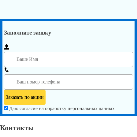
Заполните заявку
Даю согласие на обработку персональных данных
Контакты