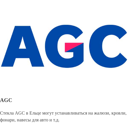
AGC
Стекла AGC в Ельце могут устанавливаться на жалюзи, кровли,
фонари, навесы для авто и т.д.