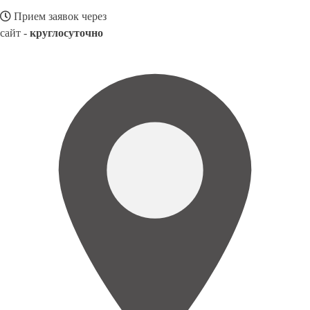
Прием заявок через
сайт -
круглосуточно