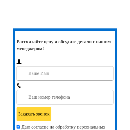
Рассчитайте цену и обсудите детали с нашим
менеджером!
Даю согласие на обработку персональных