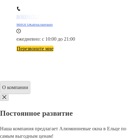
8(800)5527584
многоканальный
ежедневно: с 10:00 до 21:00
Перезвоните мне
О компании
Постоянное развитие
Наша компания предлагает Алюминиевые окна в Ельце по
самым выгодным ценам!