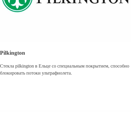
Pilkington
Стекла pilkington в Ельце со специальным покрытием, способно
блокировать потоки ультрафиолета.