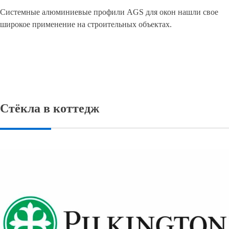
Системные алюминиевые профили AGS для окон нашли свое
широкое применение на строительных объектах.
Стёкла в коттедж