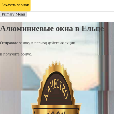
Заказать звонок
Primary Menu
Алюминиевые окна в Ельце
Отправьте заявку в период действия акции!
и получите бонус.