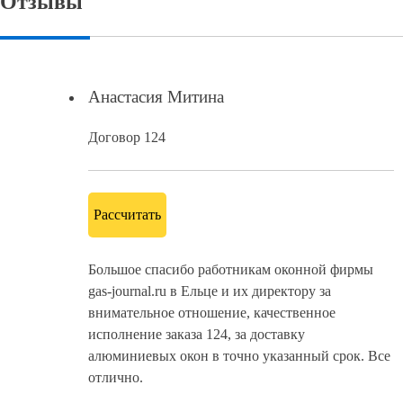
Отзывы
Анастасия Митина
Договор 124
Рассчитать
Большое спасибо работникам оконной фирмы
gas-journal.ru в Ельце и их директору за
внимательное отношение, качественное
исполнение заказа 124, за доставку
алюминиевых окон в точно указанный срок. Все
отлично.