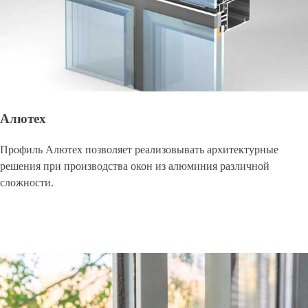
Алютех
Профиль Алютех позволяет реализовывать архитектурные
решения при производства окон из алюминия различной
сложности.