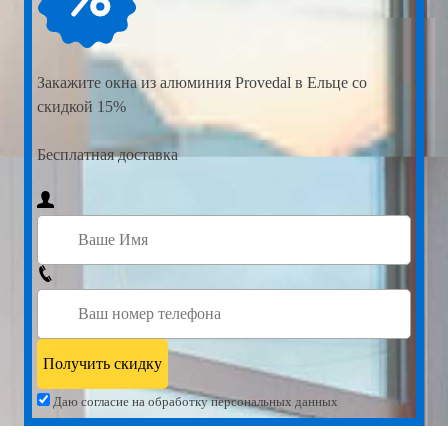
Закажите
окна из алюминия Provedal в Ельце со
скидкой 15%
Бесплатная доставка
Даю согласие на обработку персональных данных