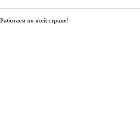
Работаем по всей стране!