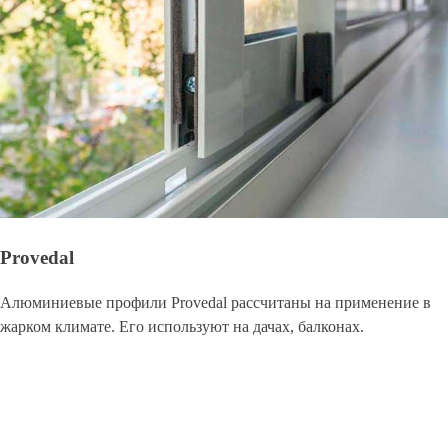
Provedal
Алюминиевые профили Provedal рассчитаны на применение в
жарком климате. Его используют на дачах, балконах.