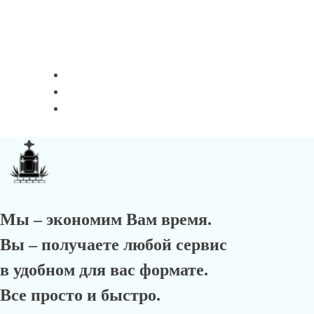
Мы – экономим Вам время.
Вы – получаете любой сервис
в удобном для вас формате.
Все просто и быстро.