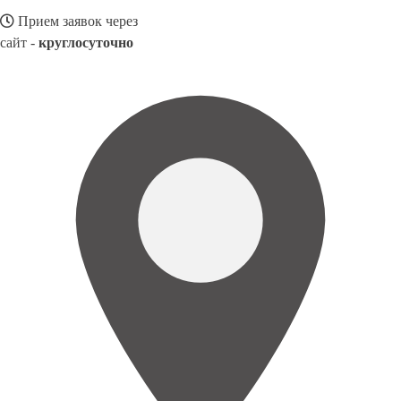
Прием заявок через
сайт -
круглосуточно