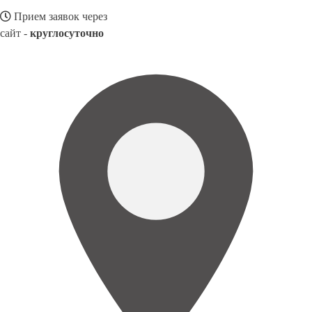
Прием заявок через
сайт -
круглосуточно