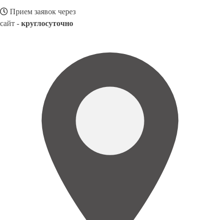
Прием заявок через
сайт -
круглосуточно