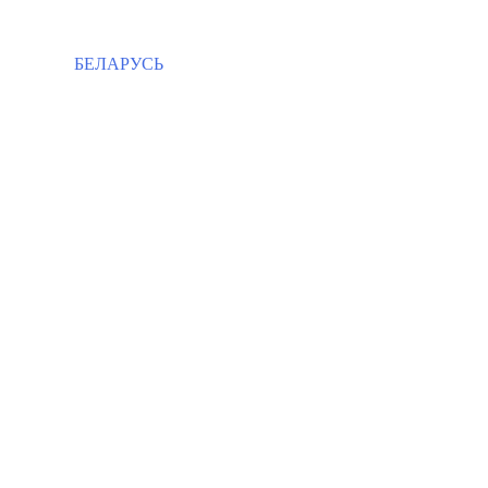
БЕЛАРУСЬ