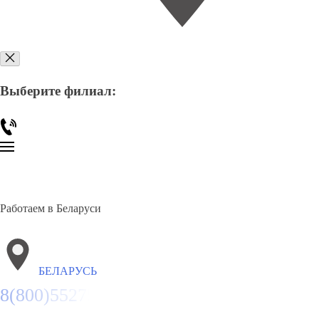
Выберите филиал:
Работаем в Беларуси
БЕЛАРУСЬ
8(800)5527584