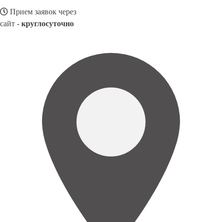
Прием заявок через
сайт -
круглосуточно