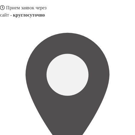
Прием заявок через
сайт -
круглосуточно