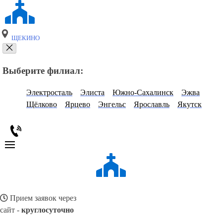
ЩЕКИНО
Выберите филиал:
Электросталь
Элиста
Южно-Сахалинск
Эжва
Щёлково
Ярцево
Энгельс
Ярославль
Якутск
Прием заявок через
сайт -
круглосуточно