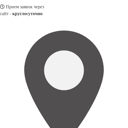
Прием заявок через
сайт -
круглосуточно