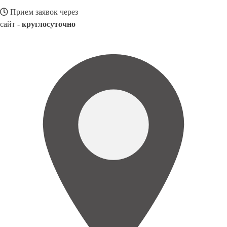
Прием заявок через
сайт -
круглосуточно