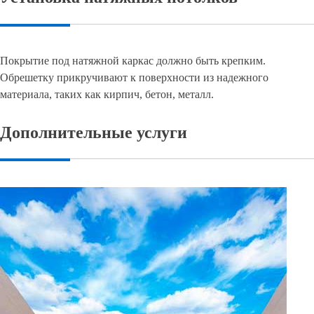
Покрытие под натяжной каркас должно быть крепким.
Обрешетку прикручивают к поверхности из надежного
материала, таких как кирпич, бетон, металл.
Дополнительные услуги