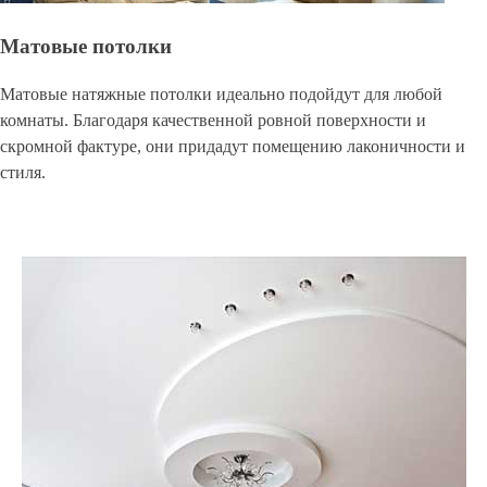
Матовые потолки
Матовые натяжные потолки идеально подойдут для любой
комнаты. Благодаря качественной ровной поверхности и
скромной фактуре, они придадут помещению лаконичности и
стиля.