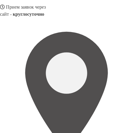
Прием заявок через
сайт -
круглосуточно