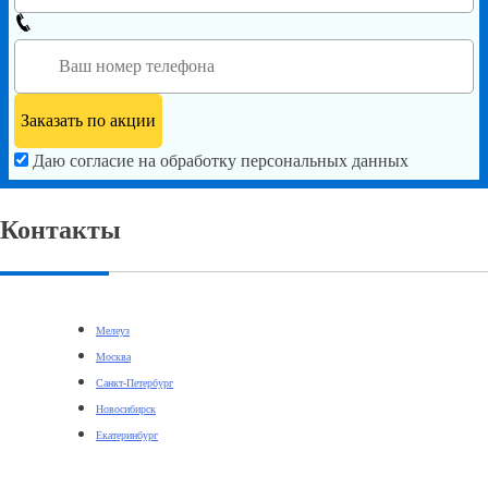
Даю согласие на обработку персональных данных
Контакты
Мелеуз
Москва
Санкт-Петербург
Новосибирск
Екатеринбург