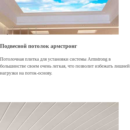
Подвесной потолок армстронг
Потолочная плитка для установки системы Armstrong в
большинстве своем очень легкая, что позволит избежать лишней
нагрузки на поток-основу.