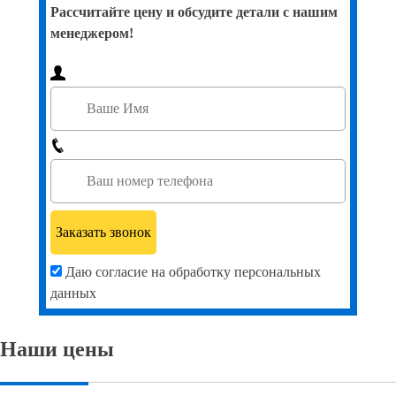
Рассчитайте цену и обсудите детали с нашим
менеджером!
Даю согласие на обработку персональных
данных
Наши цены