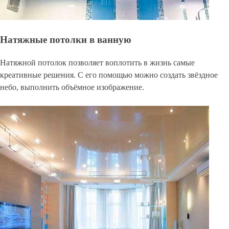
Натяжные потолки в ванную
Натяжной потолок позволяет воплотить в жизнь самые
креативные решения. С его помощью можно создать звёздное
небо, выполнить объёмное изображение.