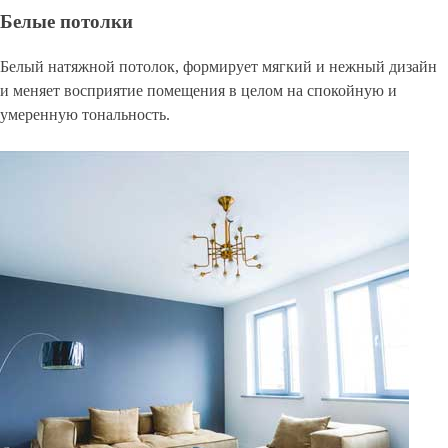
Белые потолки
Белый натяжной потолок, формирует мягкий и нежный дизайн
и меняет восприятие помещения в целом на спокойную и
умеренную тональность.