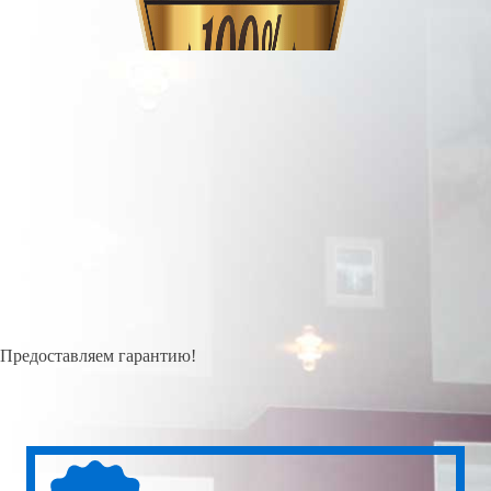
Предоставляем гарантию!