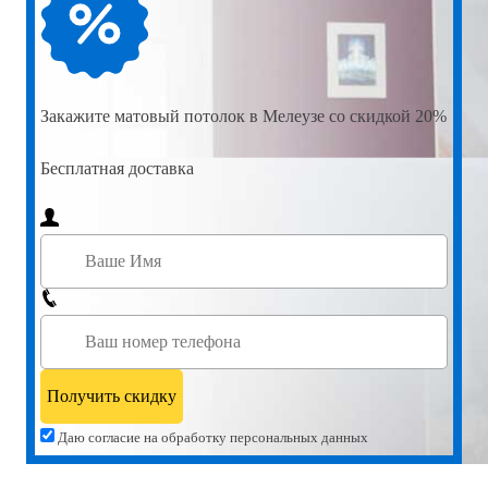
Закажите
матовый потолок в Мелеузе со скидкой 20%
Бесплатная доставка
Даю согласие на обработку персональных данных