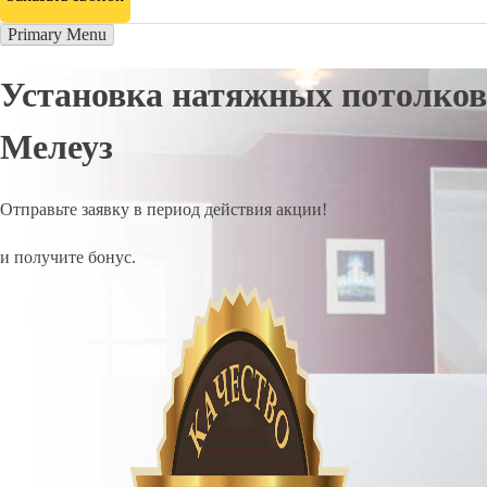
Primary Menu
Установка натяжных потолков
Мелеуз
Отправьте заявку в период действия акции!
и получите бонус.