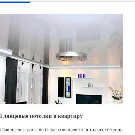
Глянцевые потолки в квартиру
Главное достоинство белого глянцевого потолка (а именно