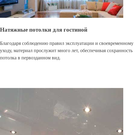
Натяжные потолки для гостиной
Благодаря соблюдению правил эксплуатации и своевременному
уходу, материал прослужит много лет, обеспечивая сохранность
потолка в первозданном вид.