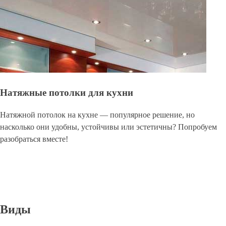
Натяжные потолки для кухни
Натяжной потолок на кухне — популярное решение, но
насколько они удобны, устойчивы или эстетичны? Попробуем
разобраться вместе!
Виды