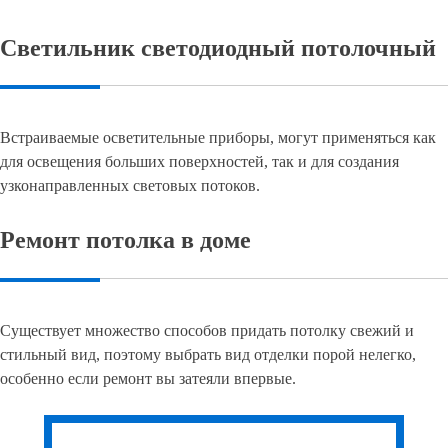
Светильник светодиодный потолочный
Встраиваемые осветительные приборы, могут применяться как
для освещения больших поверхностей, так и для создания
узконаправленных световых потоков.
Ремонт потолка в доме
Существует множество способов придать потолку свежий и
стильный вид, поэтому выбрать вид отделки порой нелегко,
особенно если ремонт вы затеяли впервые.