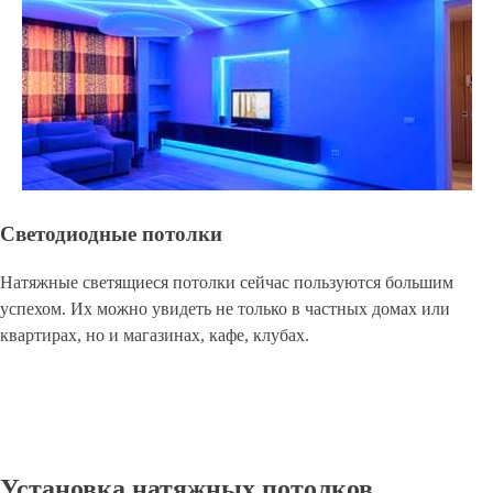
Светодиодные потолки
Натяжные светящиеся потолки сейчас пользуются большим
успехом. Их можно увидеть не только в частных домах или
квартирах, но и магазинах, кафе, клубах.
Установка натяжных потолков