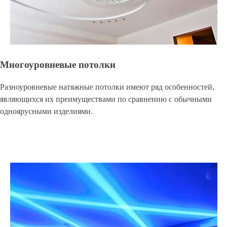
Многоуровневые потолки
Разноуровневые натяжные потолки имеют ряд особенностей,
являющихся их преимуществами по сравнению с обычными
одноярусными изделиями.