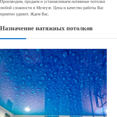
Производим, продаем и устанавливаем натяжные потолки
любой сложности в Мелеузе. Цена и качество работы Вас
приятно удивит. Ждем Вас.
Назначение натяжных потолков