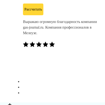
Рассчитать
Выражаю огромную благодарность компании
gas-journal.ru. Компания профессионалов в
Мелеузе.