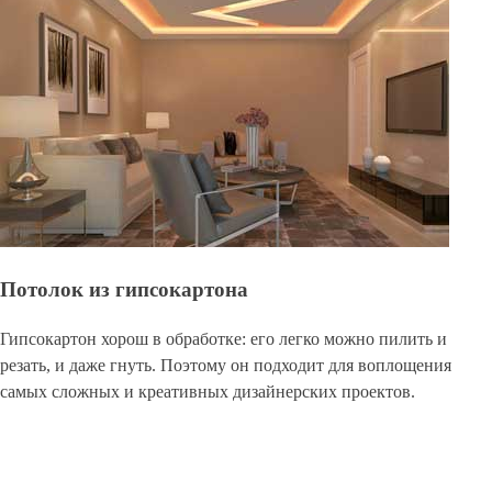
Потолок из гипсокартона
Гипсокартон хорош в обработке: его легко можно пилить и
резать, и даже гнуть. Поэтому он подходит для воплощения
самых сложных и креативных дизайнерских проектов.