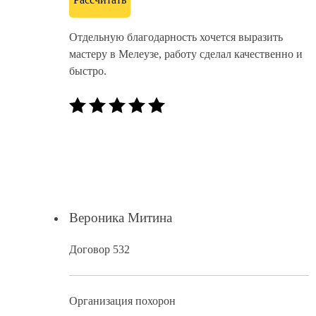
Отдельную благодарность хочется выразить
мастеру в Мелеузе, работу сделал качественно и
быстро.
Вероника Митина
Договор 532
Организация похорон