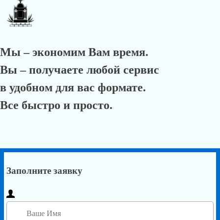
Мы – экономим Вам время.
Вы – получаете любой сервис
в удобном для вас формате.
Все быстро и просто.
Заполните заявку