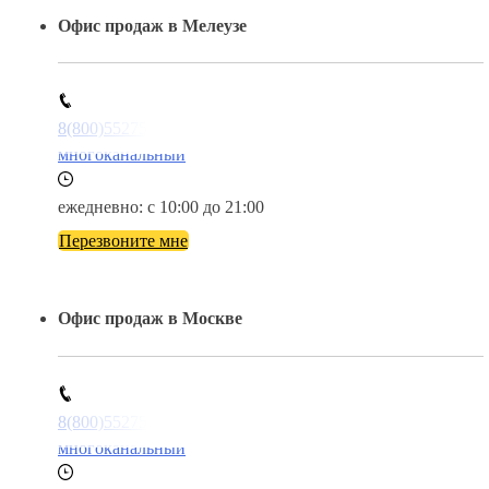
Офис продаж в Мелеузе
8(800)5527584
многоканальный
ежедневно: с 10:00 до 21:00
Перезвоните мне
Офис продаж в Москве
8(800)5527584
многоканальный