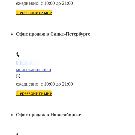
ежедневно: с 10:00 до 21:00
Перезвоните мне
Офис продаж в Санкт-Петербурге
8(800)5527584
многоканальный
ежедневно: с 10:00 до 21:00
Перезвоните мне
Офис продаж в Новосибирске